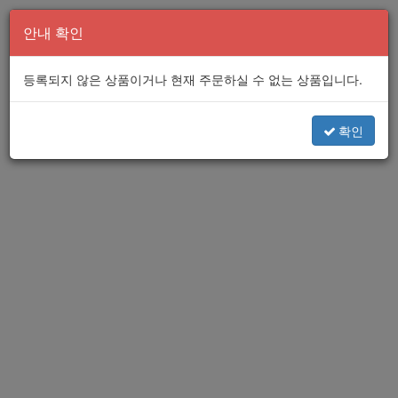
안내 확인
등록되지 않은 상품이거나 현재 주문하실 수 없는 상품입니다.
확인