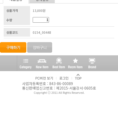
상품가격
13,000원
수량
상품코드
0154_00448
사업자등록번호 : 843-86-00089
통신판매업신고번호 : 제2015-서울강서-0605호
Copyright ⓒ 2011 All Rights Reserved.