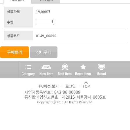
상품가격
19,000원
수량
상품코드
0149_00890
사업자등록번호 : 843-86-00089
통신판매업신고번호 : 제2015-서울강서-0605호
Copyright ⓒ 2011 All Rights Reserved.