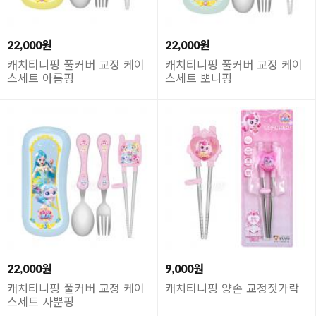
22,000원
22,000원
캐치티니핑 풀커버 교정 케이
캐치티니핑 풀커버 교정 케이
스세트 아름핑
스세트 뽀니핑
22,000원
9,000원
캐치티니핑 풀커버 교정 케이
캐치티니핑 양손 교정젓가락
스세트 사뿐핑